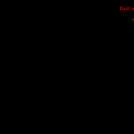
Bald w